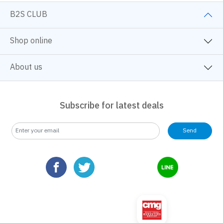
B2S CLUB
Shop online
About us
Subscribe for latest deals
Send