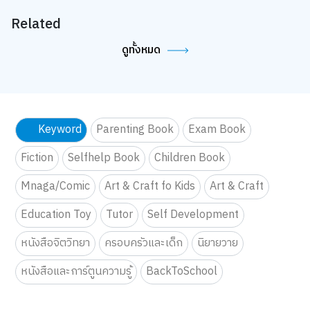
Related
ดูทั้งหมด
Keyword
Parenting Book
Exam Book
Fiction
Selfhelp Book
Children Book
Mnaga/Comic
Art & Craft fo Kids
Art & Craft
Education Toy
Tutor
Self Development
หนังสือจิตวิทยา
ครอบครัวและเด็ก
นิยายวาย
หนังสือและการ์ตูนความรู้
BackToSchool