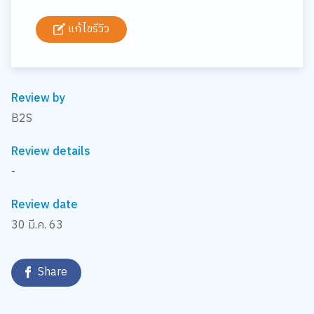
แก้ไขรีวิว
Review by
B2S
Review details
-
Review date
30 มี.ค. 63
Share