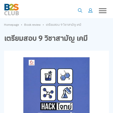
•
•
Homepage
Book review
เตรียมสอบ 9 วิชาสามัญ เคมี
เตรียมสอบ 9 วิชาสามัญ เคมี