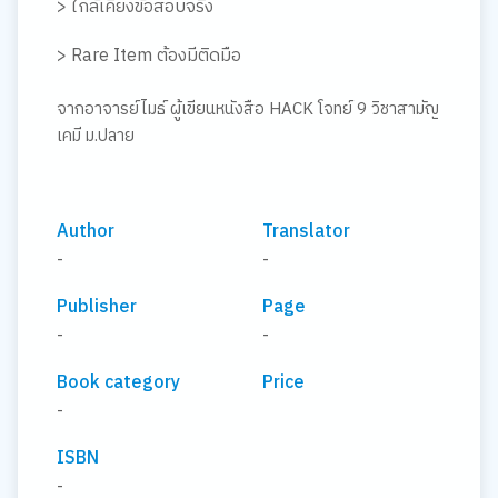
> ใกล้เคียงข้อสอบจริง
> Rare Item ต้องมีติดมือ
จากอาจารย์ไมธ์ ผู้เขียนหนังสือ HACK โจทย์ 9 วิชาสามัญ
เคมี ม.ปลาย
Author
Translator
-
-
Publisher
Page
-
-
Book category
Price
-
ISBN
-