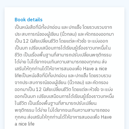
Book details
เป็นหนังสือที่มีทั้งปกอ่อน และปกแข็ง โดยรวบรวมจาก
ประสบการณ์ของผู้เขียน (นิ้วกลม) และคัดกรองออกมา
เป็น 12 นิสัยเปลี่ยนชีวิต โดยแต่ละหัวข้อ จะแบ่งออก
เป็นบท เปรียบเสมือนการได้เรียนรู้เรื่องราวบทหนึ่งใน
ชีวิต เป็นเรื่องพื้นฐานที่สามารถปรับเปลี่ยนพฤติกรรม
ได้ง่าย ไม่ได้ยากจนเกินความสามารถของทุกคน ส่ง
เสริมให้ทุกท่านได้ให้อาหารสมองเพื่อ Have a nice
lifeเป็นหนังสือที่มีทั้งปกอ่อน และปกแข็ง โดยรวบรวม
จากประสบการณ์ของผู้เขียน (นิ้วกลม) และคัดกรอง
ออกมาเป็น 12 นิสัยเปลี่ยนชีวิต โดยแต่ละหัวข้อ จะแบ่ง
ออกเป็นบท เปรียบเสมือนการได้เรียนรู้เรื่องราวบทหนึ่ง
ในชีวิต เป็นเรื่องพื้นฐานที่สามารถปรับเปลี่ยน
พฤติกรรม ได้ง่าย ไม่ได้ยากจนเกินความสามารถของ
ทุกคน ส่งเสริมให้ทุกท่านได้ให้อาหารสมองเพื่อ Have
a nice life