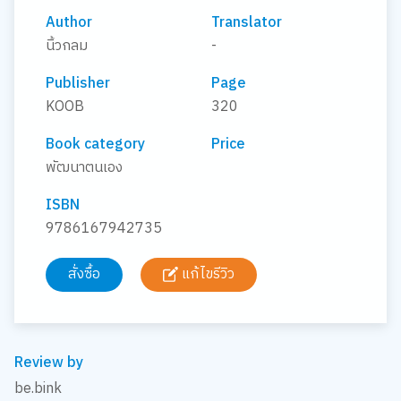
Author
Translator
นิ้วกลม
-
Publisher
Page
KOOB
320
Book category
Price
พัฒนาตนเอง
ISBN
9786167942735
สั่งซื้อ
แก้ไขรีวิว
Review by
be.bink