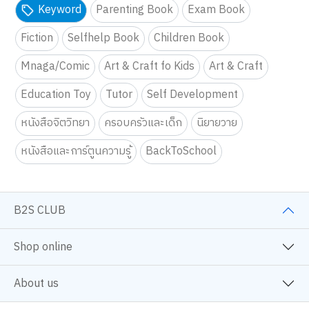
Keyword
Parenting Book
Exam Book
Fiction
Selfhelp Book
Children Book
Mnaga/Comic
Art & Craft fo Kids
Art & Craft
Education Toy
Tutor
Self Development
หนังสือจิตวิทยา
ครอบครัวและเด็ก
นิยายวาย
หนังสือและการ์ตูนความรู้
BackToSchool
B2S CLUB
Shop online
About us