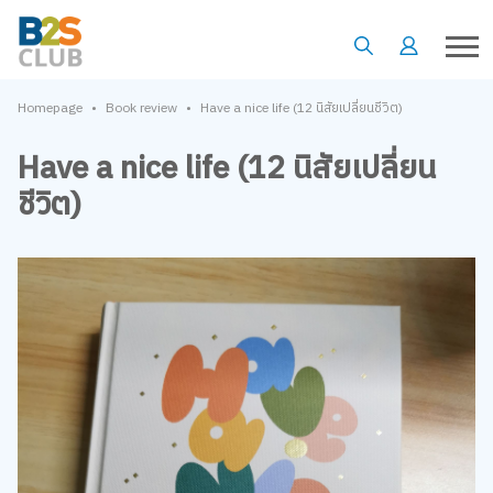
•
•
Homepage
Book review
Have a nice life (12 นิสัยเปลี่ยนชีวิต)
Have a nice life (12 นิสัยเปลี่ยน
ชีวิต)