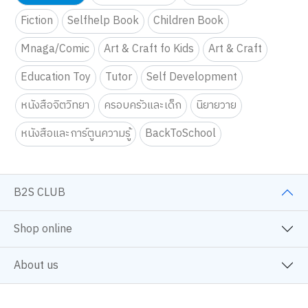
Fiction
Selfhelp Book
Children Book
Mnaga/Comic
Art & Craft fo Kids
Art & Craft
Education Toy
Tutor
Self Development
หนังสือจิตวิทยา
ครอบครัวและเด็ก
นิยายวาย
หนังสือและการ์ตูนความรู้
BackToSchool
B2S CLUB
Shop online
About us