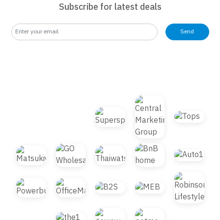
Subscribe for latest deals
Send