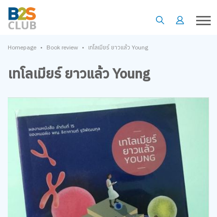
•
•
Homepage
Book review
เทโลเมียร์ ยาวแล้ว Young
เทโลเมียร์ ยาวแล้ว Young