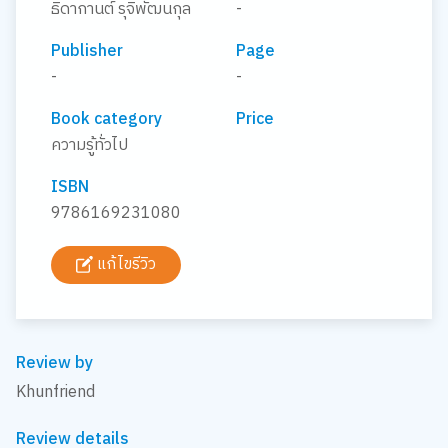
ธิดากานต์ รุจิพัฒนกุล
-
Publisher
Page
-
-
Book category
Price
ความรู้ทั่วไป
ISBN
9786169231080
แก้ไขรีวิว
Review by
Khunfriend
Review details