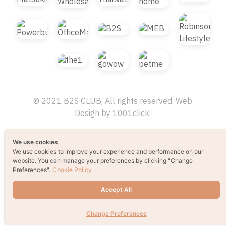
© 2021 B2S CLUB, All rights reserved. Web
Design by
1001click.
We use cookies
We use cookies to improve your experience and performance on our
website. You can manage your preferences by clicking "Change
Preferences".
Cookie Policy
Accept All
Change Preferences