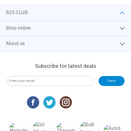
B2S CLUB
Shop online
About us
Subscribe for latest deals
Send