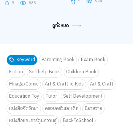
5
924
5
885
ดูทั้งหมด
Keyword
Parenting Book
Exam Book
Fiction
Selfhelp Book
Children Book
Mnaga/Comic
Art & Craft fo Kids
Art & Craft
Education Toy
Tutor
Self Development
หนังสือจิตวิทยา
ครอบครัวและเด็ก
นิยายวาย
หนังสือและการ์ตูนความรู้
BackToSchool