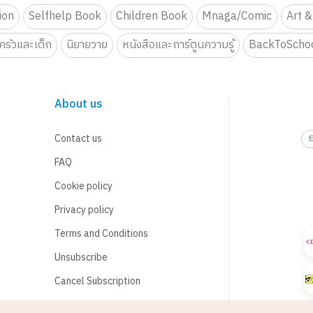
tion
Selfhelp Book
Children Book
Mnaga/Comic
Art &
รัวและเด็ก
นิยายวาย
หนังสือและการ์ตูนความรู้
BackToScho
About us
Contact us
FAQ
Cookie policy
Privacy policy
Terms and Conditions
Unsubscribe
Cancel Subscription