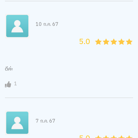
10 ก.ค. 67
5.0
05
1
15
2
25
3
35
4
45
5
ดีค่ะ
1
7 ก.ค. 67