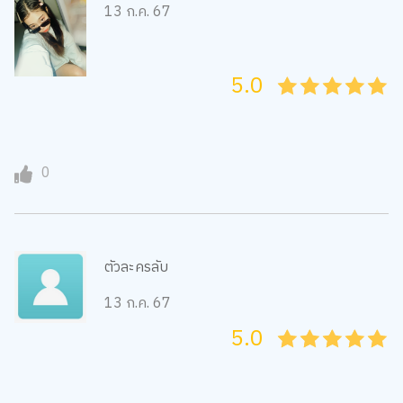
13 ก.ค. 67
5.0
05
1
15
2
25
3
35
4
45
5
0
ตัวละครลับ
13 ก.ค. 67
5.0
05
1
15
2
25
3
35
4
45
5