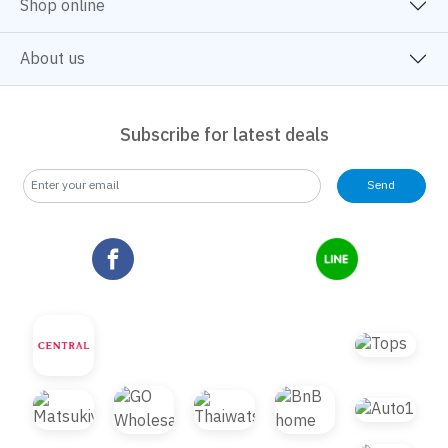
Shop online
About us
Subscribe for latest deals
Send