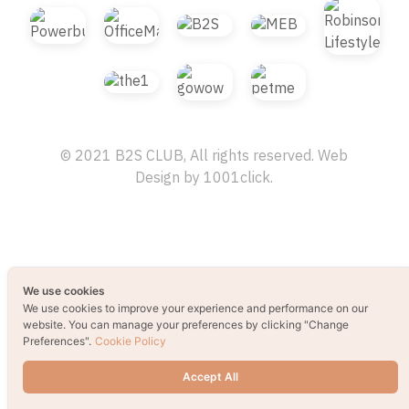
© 2021 B2S CLUB, All rights reserved. Web
Design by
1001click.
We use cookies
We use cookies to improve your experience and performance on our
website. You can manage your preferences by clicking "Change
Preferences".
Cookie Policy
Accept All