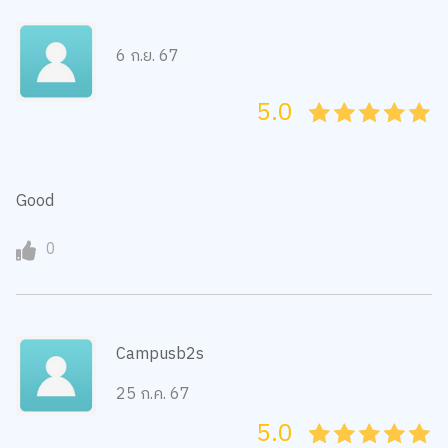
6 ก.ย. 67
5.0
05
1
15
2
25
3
35
4
45
5
Good
0
Campusb2s
25 ก.ค. 67
5.0
05
1
15
2
25
3
35
4
45
5