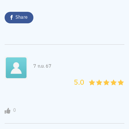
Share
7 ก.ย. 67
5.0
05
1
15
2
25
3
35
4
45
5
0