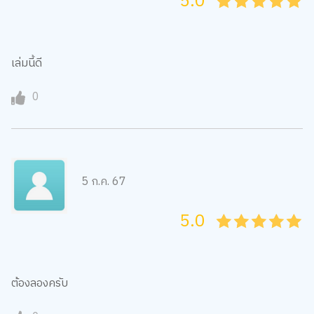
5.0
05
1
15
2
25
3
35
4
45
5
เล่มนี้ดี
0
5 ก.ค. 67
5.0
05
1
15
2
25
3
35
4
45
5
ต้องลองครับ