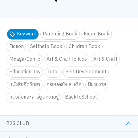
Keyword
Parenting Book
Exam Book
Fiction
Selfhelp Book
Children Book
Mnaga/Comic
Art & Craft fo Kids
Art & Craft
Education Toy
Tutor
Self Development
หนังสือจิตวิทยา
ครอบครัวและเด็ก
นิยายวาย
หนังสือและการ์ตูนความรู้
BackToSchool
B2S CLUB