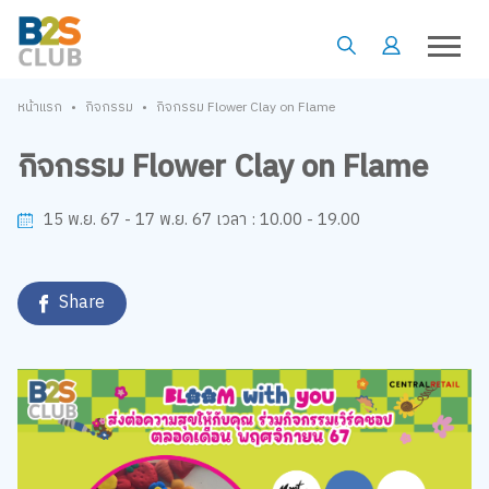
•
•
หน้าแรก
กิจกรรม
กิจกรรม Flower Clay on Flame
กิจกรรม Flower Clay on Flame
10.00 - 19.00
15 พ.ย. 67 - 17 พ.ย. 67
เวลา :
Share