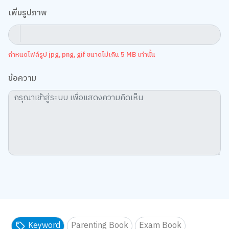
เพิ่มรูปภาพ
กำหนดไฟล์รูป jpg, png, gif ขนาดไม่เกิน 5 MB เท่านั้น
ข้อความ
Keyword
Parenting Book
Exam Book