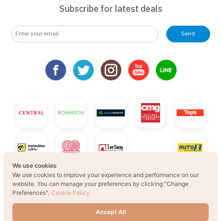
Subscribe for latest deals
Send
We use cookies
We use cookies to improve your experience and performance on our
website. You can manage your preferences by clicking "Change
Preferences".
Cookie Policy
Accept All