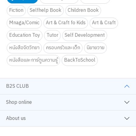
Fiction
Selfhelp Book
Children Book
Mnaga/Comic
Art & Craft fo Kids
Art & Craft
Education Toy
Tutor
Self Development
หนังสือจิตวิทยา
ครอบครัวและเด็ก
นิยายวาย
หนังสือและการ์ตูนความรู้
BackToSchool
B2S CLUB
Shop online
About us