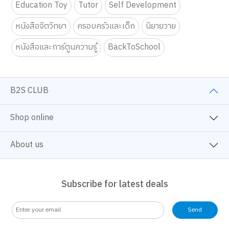
Education Toy
Tutor
Self Development
หนังสือจิตวิทยา
ครอบครัวและเด็ก
นิยายวาย
หนังสือและการ์ตูนความรู้
BackToSchool
B2S CLUB
Shop online
About us
Subscribe for latest deals
Send