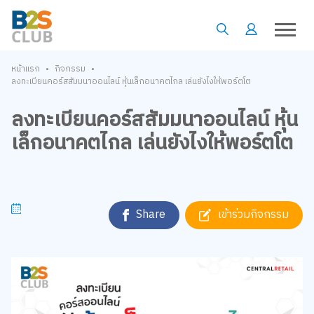
•
•
หน้าแรก
กิจกรรม
ลงทะเบียนคอร์สสัมมนาออนไลน์ หุ้นเล็กอนาคตไกล เล่นยังไงให้พอร์ตโต
ลงทะเบียนคอร์สสัมมนาออนไลน์ หุ้น
เล็กอนาคตไกล เล่นยังไงให้พอร์ตโต
Share
เข้าร่วมกิจกรรม