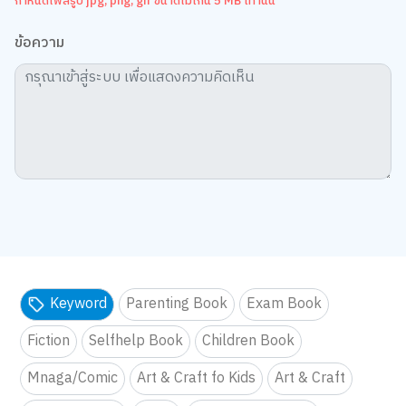
กำหนดไฟล์รูป jpg, png, gif ขนาดไม่เกิน 5 MB เท่านั้น
ข้อความ
Keyword
Parenting Book
Exam Book
Fiction
Selfhelp Book
Children Book
Mnaga/Comic
Art & Craft fo Kids
Art & Craft