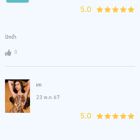
5.0
05
1
15
2
25
3
35
4
45
5
ปักจ้า
0
im
23 พ.ค. 67
5.0
05
1
15
2
25
3
35
4
45
5