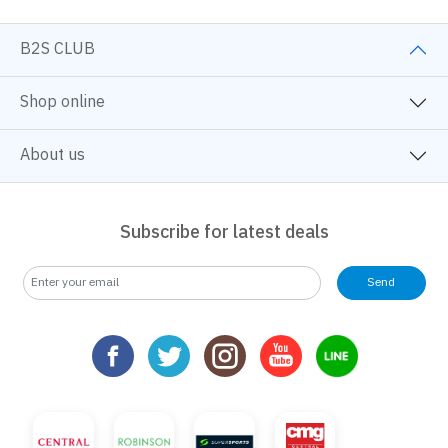
B2S CLUB
Shop online
About us
Subscribe for latest deals
Send