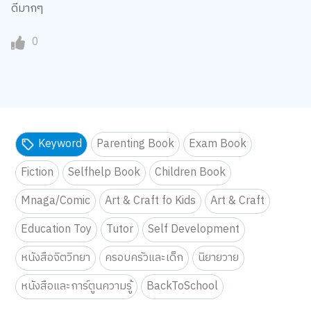
ดีมากๆ
0
Keyword
Parenting Book
Exam Book
Fiction
Selfhelp Book
Children Book
Mnaga/Comic
Art & Craft fo Kids
Art & Craft
Education Toy
Tutor
Self Development
หนังสือจิตวิทยา
ครอบครัวและเด็ก
นิยายวาย
หนังสือและการ์ตูนความรู้
BackToSchool