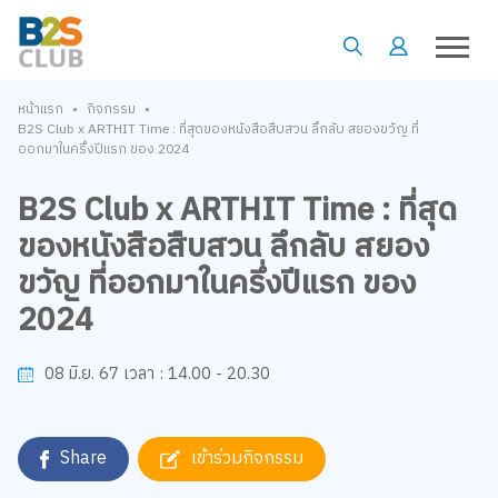
•
•
หน้าแรก
กิจกรรม
B2S Club x ARTHIT Time : ที่สุดของหนังสือสืบสวน ลึกลับ สยองขวัญ ที่
ออกมาในครึ่งปีแรก ของ 2024
B2S Club x ARTHIT Time : ที่สุด
ของหนังสือสืบสวน ลึกลับ สยอง
ขวัญ ที่ออกมาในครึ่งปีแรก ของ
2024
14.00 - 20.30
08 มิ.ย. 67
เวลา :
Share
เข้าร่วมกิจกรรม