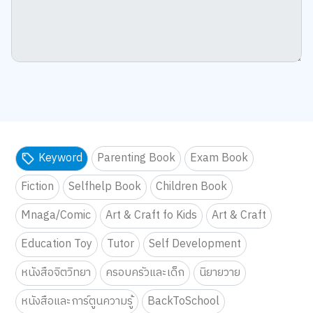
Keyword
Parenting Book
Exam Book
Fiction
Selfhelp Book
Children Book
Mnaga/Comic
Art & Craft fo Kids
Art & Craft
Education Toy
Tutor
Self Development
หนังสือจิตวิทยา
ครอบครัวและเด็ก
นิยายวาย
หนังสือและการ์ตูนความรู้
BackToSchool