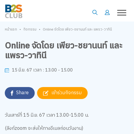
•
•
หน้าแรก
กิจกรรม
Online จัดโดย เพียว-ชยานนท์ และ แพรว-วาทินี
Online จัดโดย เพียว-ชยานนท์ และ
แพรว-วาทินี
13.00 - 15.00
15 มิ.ย. 67
เวลา :
Share
เข้าร่วมกิจกรรม
วันเสาร์ที่ 15 มิ.ย. 67 เวลา 13.00-15.00 น.
(ลิงก์zoom จะส่งให้ทางอีเมลก่อนวันงาน)