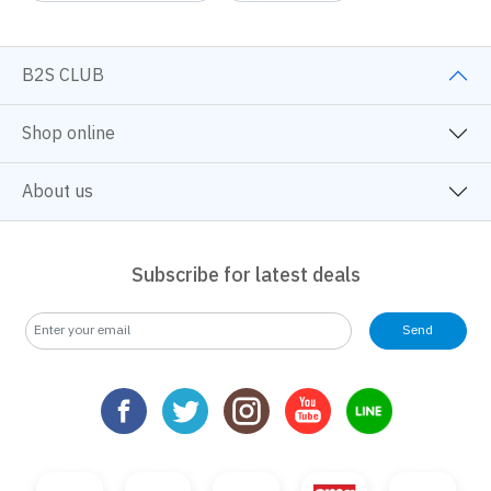
B2S CLUB
Shop online
About us
Subscribe for latest deals
Send