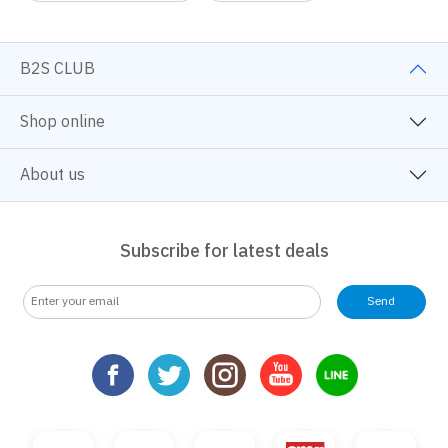
B2S CLUB
Shop online
About us
Subscribe for latest deals
Send