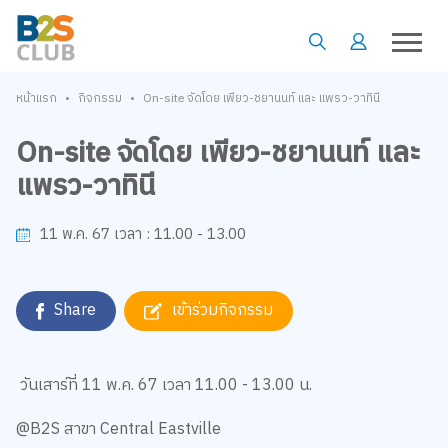
•
•
หน้าแรก
กิจกรรม
On-site จัดโดย เพียว-ชยานนท์ และ แพรว-วาทินี
On-site จัดโดย เพียว-ชยานนท์ และ
แพรว-วาทินี
11.00 - 13.00
11 พ.ค. 67
เวลา :
Share
เข้าร่วมกิจกรรม
วันเสาร์ที่ 11 พ.ค. 67 เวลา 11.00 - 13.00 น.
@B2S สาขา Central Eastville