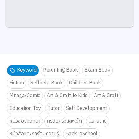
Keyword
Parenting Book
Exam Book
Fiction
Selfhelp Book
Children Book
Mnaga/Comic
Art & Craft fo Kids
Art & Craft
Education Toy
Tutor
Self Development
หนังสือจิตวิทยา
ครอบครัวและเด็ก
นิยายวาย
หนังสือและการ์ตูนความรู้
BackToSchool