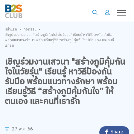
•
•
หน้าแรก
กิจกรรม
เชิญร่วมงานเสวนา "สร้างภูมิคุ้มกันใจในวัยรุ่น" เรียนรู้ หาวิธีป้องกัน รับมือ
พร้อมแนวทางรักษา พร้อมเรียนรู้วิธี “สร้างภูมิคุ้มกันใจ” ให้ตนเอง และคนที่
เรารัก
เชิญร่วมงานเสวนา "สร้างภูมิคุ้มกัน
ใจในวัยรุ่น" เรียนรู้ หาวิธีป้องกัน
รับมือ พร้อมแนวทางรักษา พร้อม
เรียนรู้วิธี “สร้างภูมิคุ้มกันใจ” ให้
ตนเอง และคนที่เรารัก
27 พ.ค. 66
Share