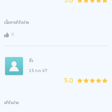
5.0
05
1
15
2
25
3
35
4
45
5
เนื้อหาเข้าใจง่าย
0
จิ๋ว
15 ก.ค. 67
5.0
05
1
15
2
25
3
35
4
45
5
เข้าใจง่าย