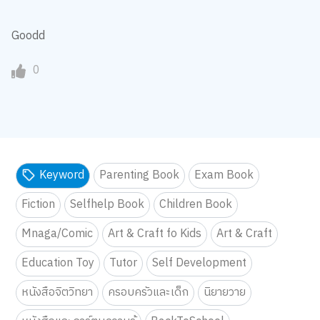
Goodd
0
Keyword
Parenting Book
Exam Book
Fiction
Selfhelp Book
Children Book
Mnaga/Comic
Art & Craft fo Kids
Art & Craft
Education Toy
Tutor
Self Development
หนังสือจิตวิทยา
ครอบครัวและเด็ก
นิยายวาย