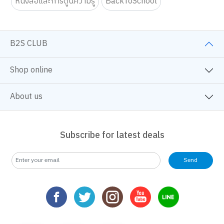
หนังสือและการ์ตูนความรู้
BackToSchool
B2S CLUB
Shop online
About us
Subscribe for latest deals
Send