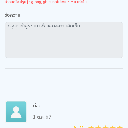
กำหนดไฟล์รูป jpg, png, gif ขนาดไม่เกิน 5 MB เท่านั้น
ข้อความ
ต้อม
1 ต.ค. 67