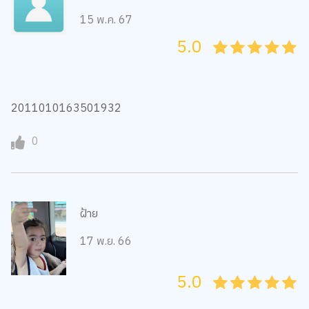
15 พ.ค. 67
5.0
05
1
15
2
25
3
35
4
45
5
2011010163501932
0
ฝ้าย
17 พ.ย. 66
5.0
05
1
15
2
25
3
35
4
45
5