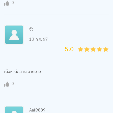
0
จิ๋ว
13 ก.ค. 67
5.0
05
1
15
2
25
3
35
4
45
5
เนื้อหาดีดีสาระมากมาย
0
Aaii9889