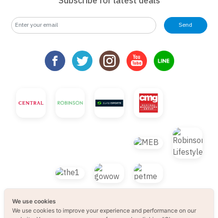
Subscribe for latest deals
Send
We use cookies
We use cookies to improve your experience and performance on our