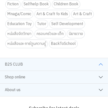
Fiction
Selfhelp Book
Children Book
Mnaga/Comic
Art & Craft fo Kids
Art & Craft
Education Toy
Tutor
Self Development
หนังสือจิตวิทยา
ครอบครัวและเด็ก
นิยายวาย
หนังสือและการ์ตูนความรู้
BackToSchool
B2S CLUB
Shop online
About us