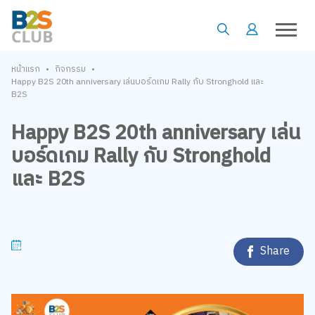
•
•
หน้าแรก
กิจกรรม
Happy B2S 20th anniversary เล่นบอร์ดเกม Rally กับ Stronghold และ
B2S
Happy B2S 20th anniversary เล่น
บอร์ดเกม Rally กับ Stronghold
และ B2S
Share