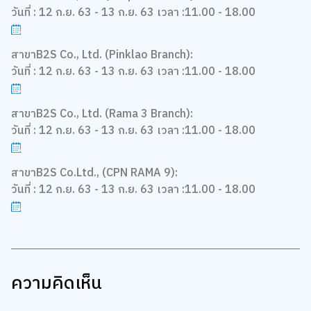
วันที่ : 12 ก.ย. 63 - 13 ก.ย. 63 เวลา :11.00 - 18.00
สาขาB2S Co., Ltd. (Pinklao Branch):
วันที่ : 12 ก.ย. 63 - 13 ก.ย. 63 เวลา :11.00 - 18.00
สาขาB2S Co., Ltd. (Rama 3 Branch):
วันที่ : 12 ก.ย. 63 - 13 ก.ย. 63 เวลา :11.00 - 18.00
สาขาB2S Co.Ltd., (CPN RAMA 9):
วันที่ : 12 ก.ย. 63 - 13 ก.ย. 63 เวลา :11.00 - 18.00
ความคิดเห็น