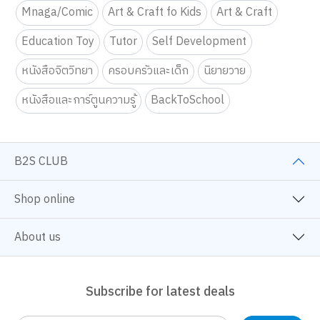
Mnaga/Comic
Art & Craft fo Kids
Art & Craft
Education Toy
Tutor
Self Development
หนังสือจิตวิทยา
ครอบครัวและเด็ก
นิยายวาย
หนังสือและการ์ตูนความรู้
BackToSchool
B2S CLUB
Shop online
About us
Subscribe for latest deals