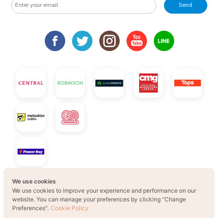
Send
We use cookies
We use cookies to improve your experience and performance on our
website. You can manage your preferences by clicking "Change
Preferences".
Cookie Policy