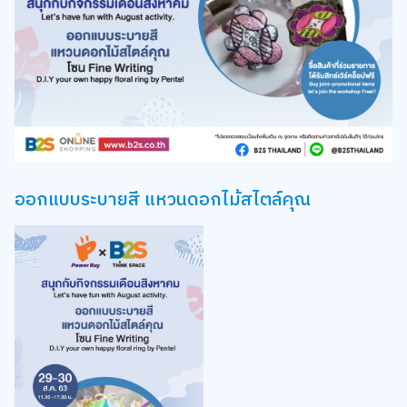
ออกแบบระบายสี แหวนดอกไม้สไตล์คุณ