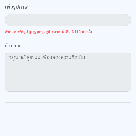
เพิ่มรูปภาพ
กำหนดไฟล์รูป jpg, png, gif ขนาดไม่เกิน 5 MB เท่านั้น
ข้อความ