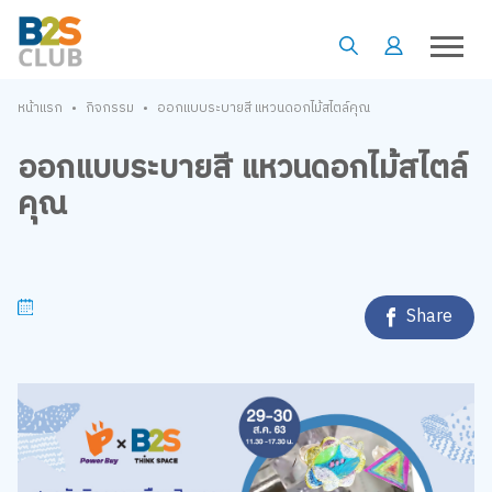
•
•
หน้าแรก
กิจกรรม
ออกแบบระบายสี แหวนดอกไม้สไตล์คุณ
ออกแบบระบายสี แหวนดอกไม้สไตล์
คุณ
Share