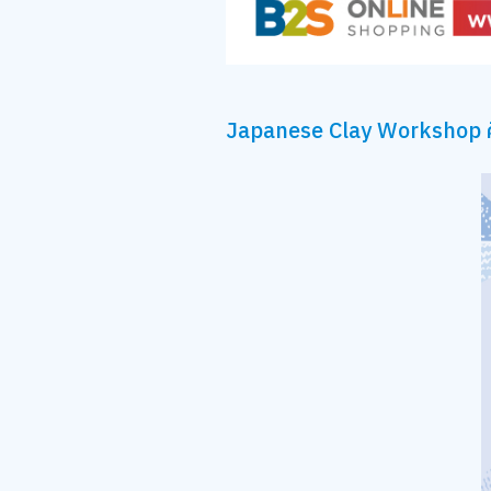
Japanese Clay Workshop ศิล