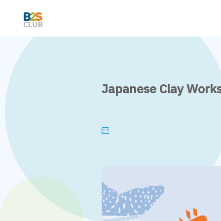
Japanese Clay Worksh