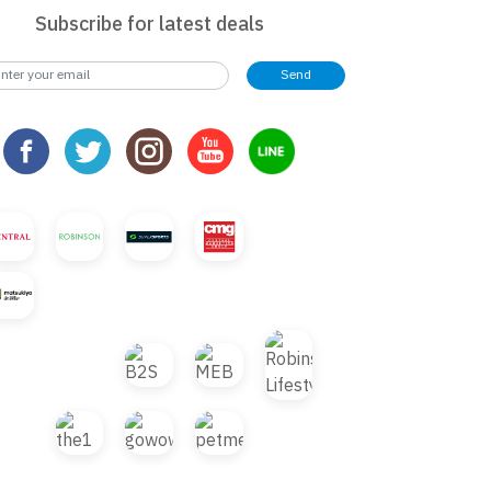
Subscribe for latest deals
Send