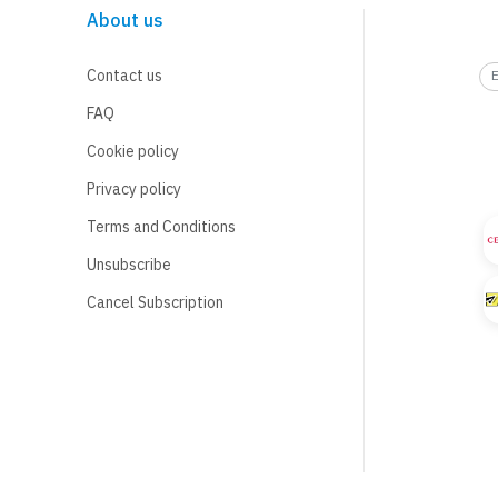
About us
Contact us
FAQ
Cookie policy
Privacy policy
Terms and Conditions
Unsubscribe
Cancel Subscription