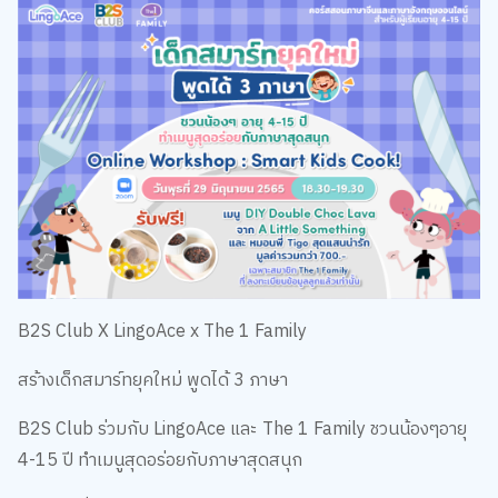
B2S Club X LingoAce x The 1 Family
สร้างเด็กสมาร์ทยุคใหม่ พูดได้ 3 ภาษา
B2S Club ร่วมกับ LingoAce และ The 1 Family ชวนน้องๆอายุ
4-15 ปี ทำเมนูสุดอร่อยกับภาษาสุดสนุก