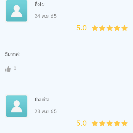
กิ่งไผ
24 พ.ย. 65
5.0
05
1
15
2
25
3
35
4
45
5
ดีมากค่ะ
0
thanita
23 พ.ย. 65
5.0
05
1
15
2
25
3
35
4
45
5