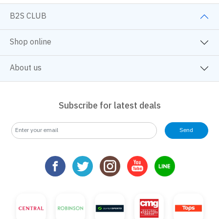
B2S CLUB
Shop online
About us
Subscribe for latest deals
Send