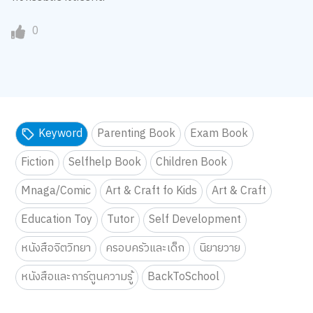
0
Keyword
Parenting Book
Exam Book
Fiction
Selfhelp Book
Children Book
Mnaga/Comic
Art & Craft fo Kids
Art & Craft
Education Toy
Tutor
Self Development
หนังสือจิตวิทยา
ครอบครัวและเด็ก
นิยายวาย
หนังสือและการ์ตูนความรู้
BackToSchool