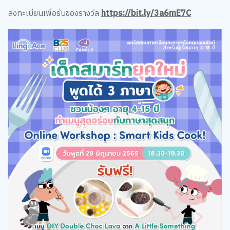
ลงทะเบียนเพื่อรับของรางวัล
https://bit.ly/3a6mE7C