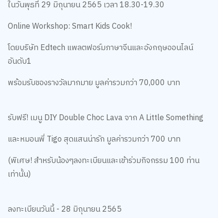
ในวันพุธที่ 29 มิถุนายน 2565 เวลา 18.30-19.30
Online Workshop: Smart Kids Cook!
โดยบริษัท Edtech แพลตฟอร์มภาษาจีนและอังกฤษออนไลน์
อันดับ1
พร้อมรับของรางวัลมากมาย มูลค่ารวมกว่า 70,000 บาท
รับฟรี! เมนู DIY Double Choc Lava จาก A Little Something
และหมอนพี่ Tigo สุดแสนน่ารัก มูลค่ารวมกว่า 700 บาท
(พิเศษ! สำหรับน้องๆลงทะเบียนและเข้าร่วมกิจกรรม 100 ท่าน
เท่านั้น)
ลงทะเบียนวันนี้ - 28 มิถุนายน 2565