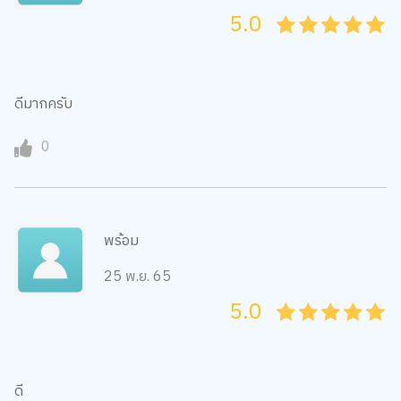
5.0
05
1
15
2
25
3
35
4
45
5
ดีมากครับ
0
พร้อม
25 พ.ย. 65
5.0
05
1
15
2
25
3
35
4
45
5
ดี