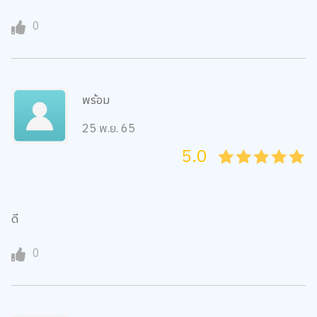
0
พร้อม
25 พ.ย. 65
5.0
05
1
15
2
25
3
35
4
45
5
ดี
0