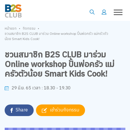
•
•
หน้าแรก
กิจกรรม
ชวนสมาชิก B2S CLUB มาร่วม Online workshop ปั้นพ่อครัว แม่ครัวตัว
น้อย Smart Kids Cook!
ชวนสมาชิก B2S CLUB มาร่วม
Online workshop ปั้นพ่อครัว แม่
ครัวตัวน้อย Smart Kids Cook!
18.30 - 19.30
29 มิ.ย. 65
เวลา :
Share
เข้าร่วมกิจกรรม