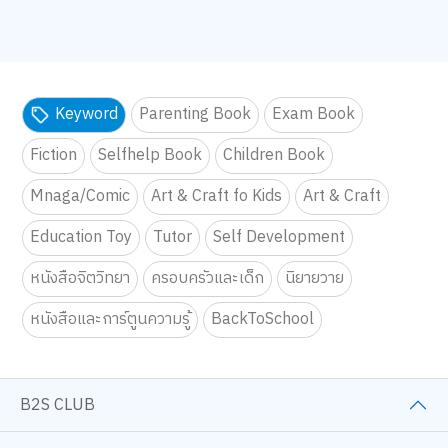
Keyword
Parenting Book
Exam Book
Fiction
Selfhelp Book
Children Book
Mnaga/Comic
Art & Craft fo Kids
Art & Craft
Education Toy
Tutor
Self Development
หนังสือจิตวิทยา
ครอบครัวและเด็ก
นิยายวาย
หนังสือและการ์ตูนความรู้
BackToSchool
B2S CLUB