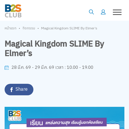
•
•
หน้าแรก
กิจกรรม
Magical Kingdom SLIME By Elmer’s
Magical Kingdom SLIME By
Elmer’s
10.00 - 19.00
28 มี.ค. 69 - 29 มี.ค. 69
เวลา :
Share