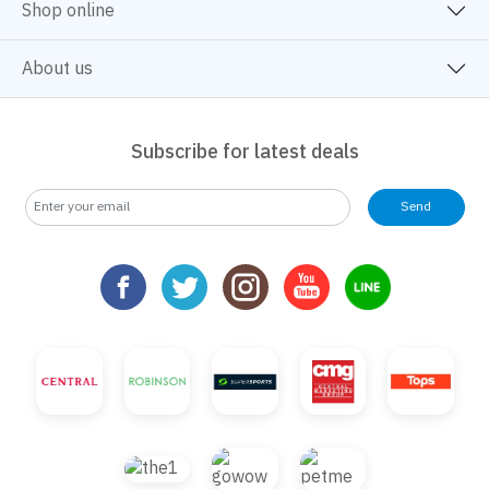
Shop online
About us
Subscribe for latest deals
Send