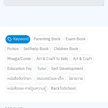
Keyword
Parenting Book
Exam Book
Fiction
Selfhelp Book
Children Book
Mnaga/Comic
Art & Craft fo Kids
Art & Craft
Education Toy
Tutor
Self Development
หนังสือจิตวิทยา
ครอบครัวและเด็ก
นิยายวาย
หนังสือและการ์ตูนความรู้
BackToSchool