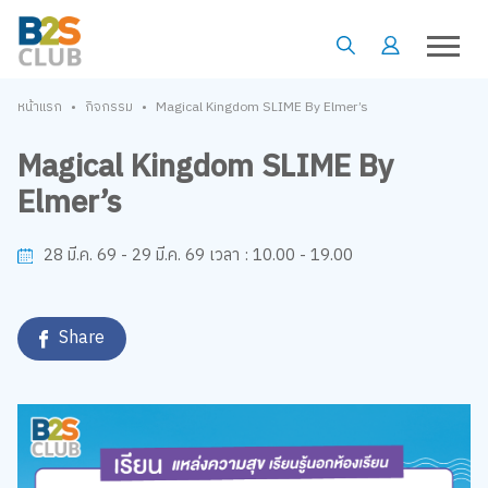
•
•
หน้าแรก
กิจกรรม
Magical Kingdom SLIME By Elmer’s
Magical Kingdom SLIME By
Elmer’s
10.00 - 19.00
28 มี.ค. 69 - 29 มี.ค. 69
เวลา :
Share