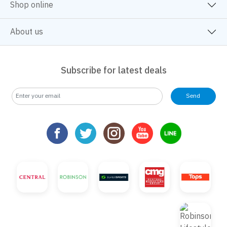
Shop online
About us
Subscribe for latest deals
Send