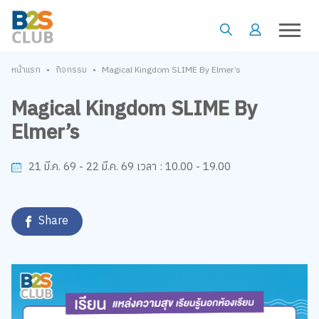
•
•
หน้าแรก
กิจกรรม
Magical Kingdom SLIME By Elmer’s
Magical Kingdom SLIME By
Elmer’s
10.00 - 19.00
21 มี.ค. 69 - 22 มี.ค. 69
เวลา :
Share