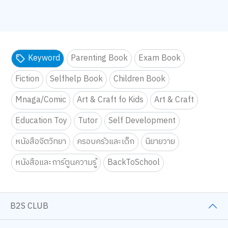
Keyword
Parenting Book
Exam Book
Fiction
Selfhelp Book
Children Book
Mnaga/Comic
Art & Craft fo Kids
Art & Craft
Education Toy
Tutor
Self Development
หนังสือจิตวิทยา
ครอบครัวและเด็ก
นิยายวาย
หนังสือและการ์ตูนความรู้
BackToSchool
B2S CLUB