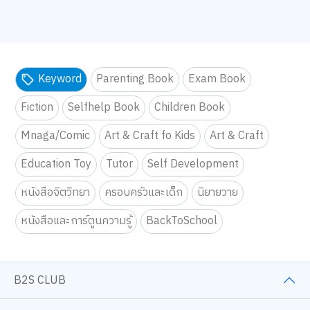
Keyword
Parenting Book
Exam Book
Fiction
Selfhelp Book
Children Book
Mnaga/Comic
Art & Craft fo Kids
Art & Craft
Education Toy
Tutor
Self Development
หนังสือจิตวิทยา
ครอบครัวและเด็ก
นิยายวาย
หนังสือและการ์ตูนความรู้
BackToSchool
B2S CLUB