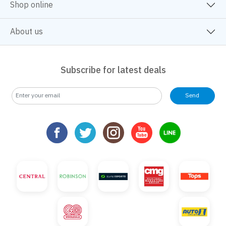
Shop online
About us
Subscribe for latest deals
Send