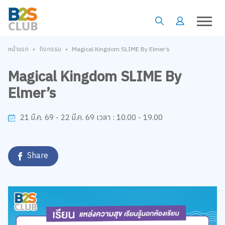
•
•
หน้าแรก
กิจกรรม
Magical Kingdom SLIME By Elmer’s
Magical Kingdom SLIME By
Elmer’s
10.00 - 19.00
21 มี.ค. 69 - 22 มี.ค. 69
เวลา :
Share