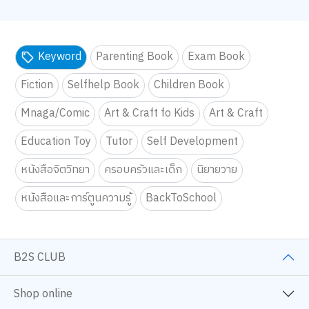
Keyword
Parenting Book
Exam Book
Fiction
Selfhelp Book
Children Book
Mnaga/Comic
Art & Craft fo Kids
Art & Craft
Education Toy
Tutor
Self Development
หนังสือจิตวิทยา
ครอบครัวและเด็ก
นิยายวาย
หนังสือและการ์ตูนความรู้
BackToSchool
B2S CLUB
Shop online