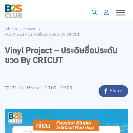
•
•
หน้าแรก
กิจกรรม
Vinyl Project – ประดิษชื่อประดับขวด By CRICUT
Vinyl Project – ประดิษชื่อประดับ
ขวด By CRICUT
10.00 - 19.00
21 มี.ค. 69
เวลา :
Share