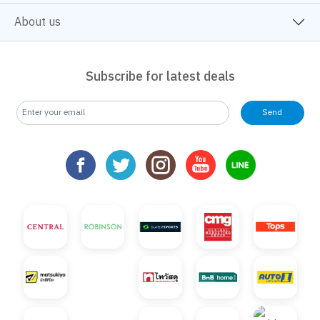
About us
Subscribe for latest deals
Send