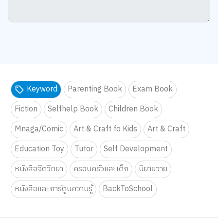
Keyword
Parenting Book
Exam Book
Fiction
Selfhelp Book
Children Book
Mnaga/Comic
Art & Craft fo Kids
Art & Craft
Education Toy
Tutor
Self Development
หนังสือจิตวิทยา
ครอบครัวและเด็ก
นิยายวาย
หนังสือและการ์ตูนความรู้
BackToSchool