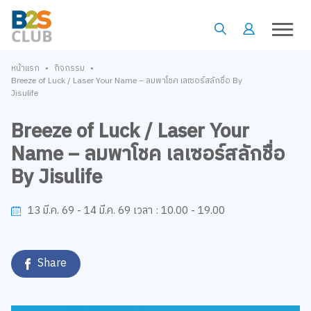
•
•
หน้าแรก
กิจกรรม
Breeze of Luck / Laser Your Name – ลมพาโชค เลเซอร์สลักชื่อ By
Jisulife
Breeze of Luck / Laser Your
Name – ลมพาโชค เลเซอร์สลักชื่อ
By Jisulife
10.00 - 19.00
13 มี.ค. 69 - 14 มี.ค. 69
เวลา :
Share