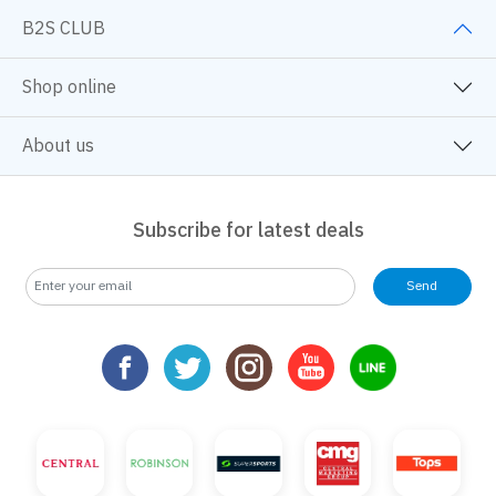
B2S CLUB
Shop online
About us
Subscribe for latest deals
Send