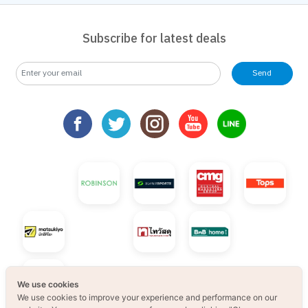
Subscribe for latest deals
Send
We use cookies
We use cookies to improve your experience and performance on our