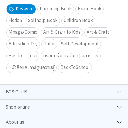
Keyword
Parenting Book
Exam Book
Fiction
Selfhelp Book
Children Book
Mnaga/Comic
Art & Craft fo Kids
Art & Craft
Education Toy
Tutor
Self Development
หนังสือจิตวิทยา
ครอบครัวและเด็ก
นิยายวาย
หนังสือและการ์ตูนความรู้
BackToSchool
B2S CLUB
Shop online
About us