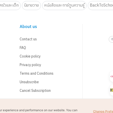
รัวและเด็ก
นิยายวาย
หนังสือและการ์ตูนความรู้
BackToScho
About us
Contact us
FAQ
Cookie policy
Privacy policy
Terms and Conditions
Unsubscribe
Cancel Subscription
ur experience and performance on our website. You can
Change Pref