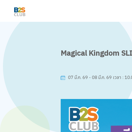
Magical Kingdom SL
10.
07 มี.ค. 69 - 08 มี.ค. 69
เวลา :