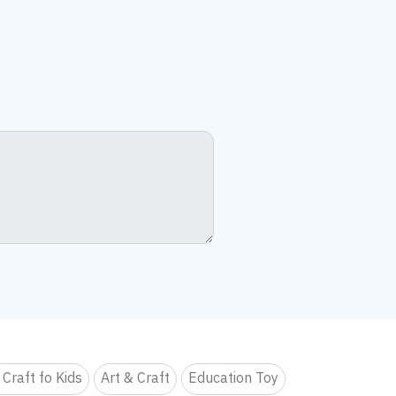
 Craft fo Kids
Art & Craft
Education Toy