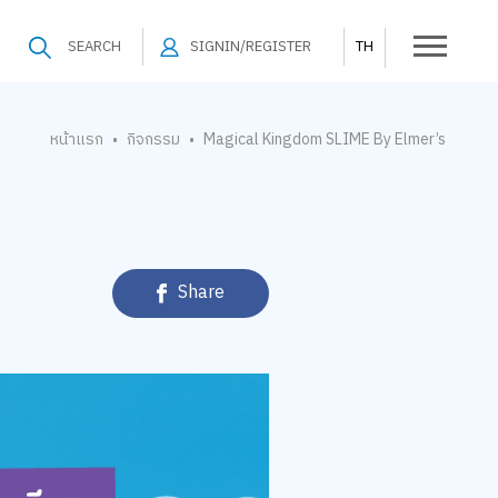
SEARCH
SIGNIN/REGISTER
TH
หน้าแรก
กิจกรรม
Magical Kingdom SLIME By Elmer’s
•
•
Share