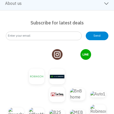
About us
Subscribe for latest deals
Send