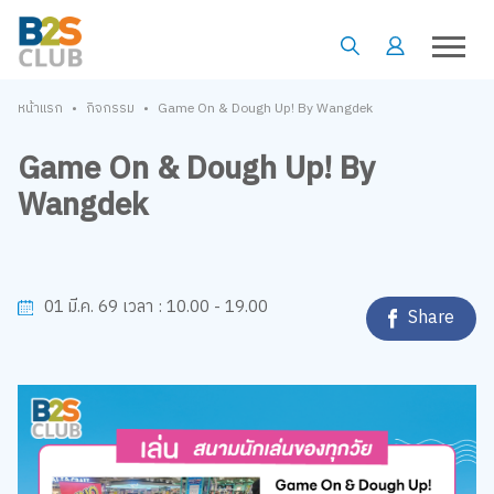
•
•
หน้าแรก
กิจกรรม
Game On & Dough Up! By Wangdek
Game On & Dough Up! By
Wangdek
10.00 - 19.00
01 มี.ค. 69
เวลา :
Share