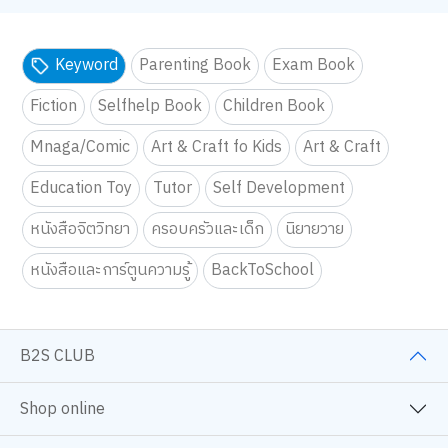
Keyword
Parenting Book
Exam Book
Fiction
Selfhelp Book
Children Book
Mnaga/Comic
Art & Craft fo Kids
Art & Craft
Education Toy
Tutor
Self Development
หนังสือจิตวิทยา
ครอบครัวและเด็ก
นิยายวาย
หนังสือและการ์ตูนความรู้
BackToSchool
B2S CLUB
Shop online