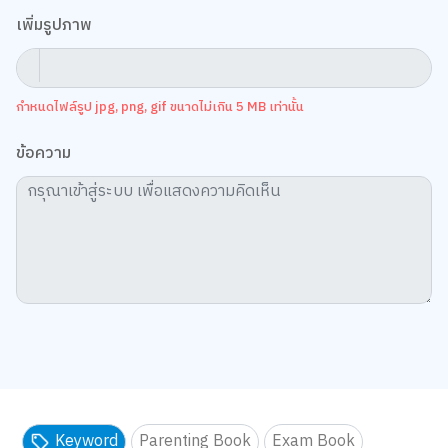
เพิ่มรูปภาพ
กำหนดไฟล์รูป jpg, png, gif ขนาดไม่เกิน 5 MB เท่านั้น
ข้อความ
Keyword
Parenting Book
Exam Book