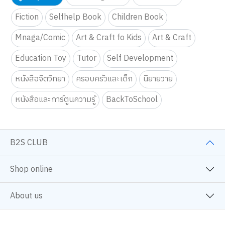
Fiction
Selfhelp Book
Children Book
Mnaga/Comic
Art & Craft fo Kids
Art & Craft
Education Toy
Tutor
Self Development
หนังสือจิตวิทยา
ครอบครัวและเด็ก
นิยายวาย
หนังสือและการ์ตูนความรู้
BackToSchool
B2S CLUB
Shop online
About us