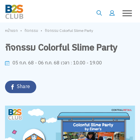
•
•
หน้าแรก
กิจกรรม
กิจกรรม Colorful Slime Party
กิจกรรม Colorful Slime Party
10.00 - 19.00
05 ก.ค. 68 - 06 ก.ค. 68
เวลา :
Share