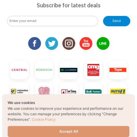
Subscribe for latest deals
Send
We use cookies
We use cookies to improve your experience and performance on our
website. You can manage your preferences by clicking "Change
Preferences".
Cookie Policy
Accept All