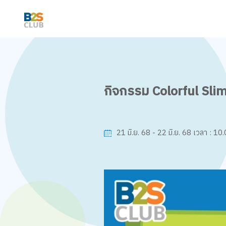
กิจกรรม Colorful Sli
10.
21 มิ.ย. 68 - 22 มิ.ย. 68
เวลา :