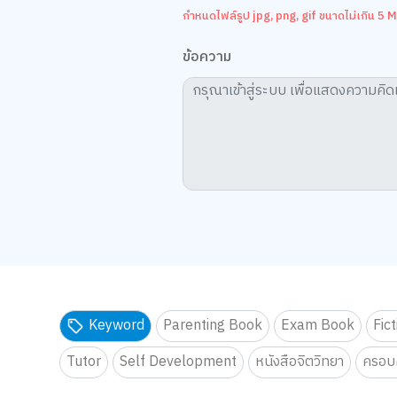
กำหนดไฟล์รูป jpg, png, gif ขนาดไม่เกิน 5 MB
ข้อความ
Keyword
Parenting Book
Exam Book
Fic
Tutor
Self Development
หนังสือจิตวิทยา
ครอบค