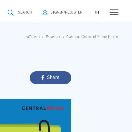
SEARCH
SIGNIN/REGISTER
TH
หน้าแรก
กิจกรรม
กิจกรรม Colorful Slime Party
•
•
Share