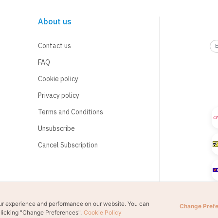
About us
Contact us
FAQ
Cookie policy
Privacy policy
Terms and Conditions
Unsubscribe
Cancel Subscription
ur experience and performance on our website. You can
Change Pref
licking "Change Preferences".
Cookie Policy