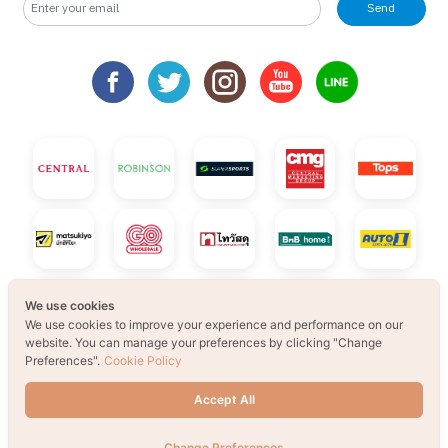
Send
30
31
1
2
3
4
5
B2S Gift Wrapping Design contest 2026 LIVE Playfull: ส่งมอบความ
B2S Gift Wrapping Design contest 2026 LIVE Playfull: 
B2S Gift Wrapping Design contest 2026 LIVE P
B2S Gift Wrapping Design contest 20
B2S Gift Wrapping Design c
B2S Gift Wrapping
B2S Gift
กิจกรรม สไลม์เลิฟปาร์ตี้ ปั้นสนุกสุดมุ้งมิ้ง - Magical SLIME LOVE PAR
กิจกรรม สไลม์เลิฟปาร์ตี้ ปั้นสนุกสุดมุ้งมิ้ง - Magical SLIM
กิจกรรม สไลม์เลิฟปาร์ตี้ ปั้นสนุกสุดมุ้งมิ้ง - Ma
กิจกรรม สไลม์เลิฟปาร์ตี้ ปั้นสนุกสุดมุ้
กิจกรรม สไลม์เลิฟปาร์ตี้ ปั้น
กิจกรรม สไลม์เลิฟปา
กิจกรรม ส
จอยทุก Gen ยกโรงเรียน
จอยทุก Gen ยกโรงเรียน
เตรียมพบกับกิจกรรม New Trainer Journey On Tour
เตรียมพบกับกิจกรรม New Trainer Journ
เตรียมพบกับกิจกรรม New Trai
เตรียมพบกับกิจกรรม
เตรียมพบ
เตรียมพบกับกิจกรรม New Trainer Journey On Tour !!
เตรียมพบกับกิจกรรม New Trainer Journey On Tour !!
We use cookies
We use cookies to improve your experience and performance on our
website. You can manage your preferences by clicking "Change
Preferences".
Cookie Policy
Accept All
Change Preferences