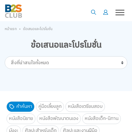
•
หน้าแรก
ข้อเสนอและโปรโมชั่น
ข้อเสนอและโปรโมชั่น
สิ่งที่น่าสนใจทั้งหมด
คำค้นหา
คู่มือเลี้ยงลูก
หนังสือเตรียมสอบ
หนังสือนิยาย
หนังสือพัฒนาตนเอง
หนังสือเด็ก-นิทาน
มังงะ
ศิลปะสำหรับเด็ก
ศิลปะและงานฝีมือ