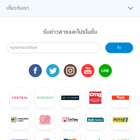
เกี่ยวกับเรา
รับข่าวสารและโปรโมชั่น
ส่ง