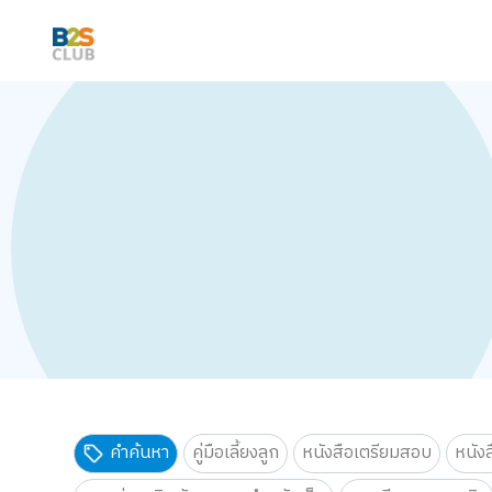
คำค้นหา
คู่มือเลี้ยงลูก
หนังสือเตรียมสอบ
หนัง