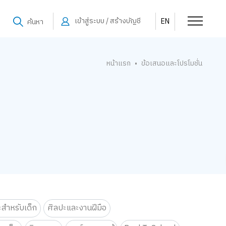
เข้าสู่ระบบ / สร้างบัญชี
EN
ค้นหา
หน้าแรก
ข้อเสนอและโปรโมชั่น
•
ะสำหรับเด็ก
ศิลปะและงานฝีมือ