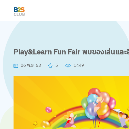
Play&Learn Fun Fair พบของเล่นและ
06 พ.ย. 63
5
1449