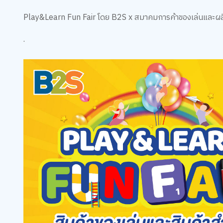
Play&Learn Fun Fair โดย B2S x สมาคมการค้าของเล่นและผล
.