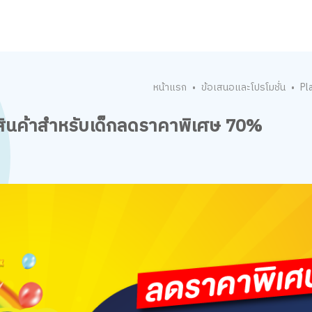
หน้าแรก
ข้อเสนอและโปรโมชั่น
Pl
•
•
สินค้าสำหรับเด็กลดราคาพิเศษ 70%