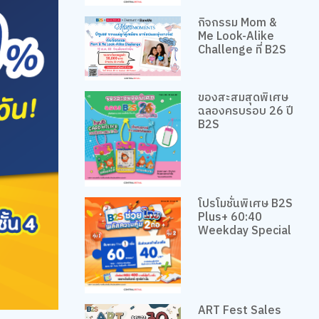
กิจกรรม Mom &
Me Look-Alike
Challenge ที่ B2S
ของสะสมสุดพิเศษ
ฉลองครบรอบ 26 ปี
B2S
โปรโมชั่นพิเศษ B2S
Plus+ 60:40
Weekday Special
ART Fest Sales