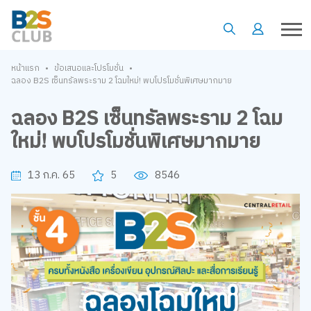
•
•
หน้าแรก
ข้อเสนอและโปรโมชั่น
ฉลอง B2S เซ็นทรัลพระราม 2 โฉมใหม่! พบโปรโมชั่นพิเศษมากมาย
ฉลอง B2S เซ็นทรัลพระราม 2 โฉม
ใหม่! พบโปรโมชั่นพิเศษมากมาย
13 ก.ค. 65
5
8546