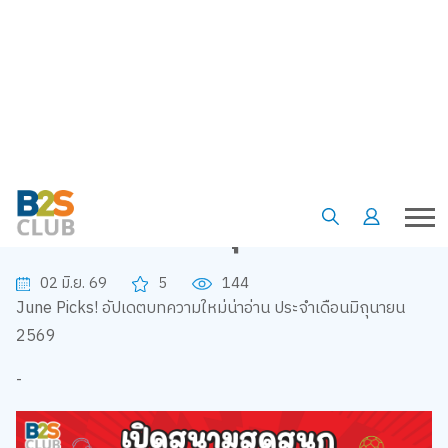
•
•
หน้าแรก
ข้อเสนอและโปรโมชั่น
June Picks! อัปเดตบทความใหม่น่าอ่าน ประจำเดือนมิถุนายน 2569
June Picks! อัปเดตบทความใหม่น่า
อ่าน ประจำเดือนมิถุนายน 2569
02 มิ.ย. 69
5
144
June Picks! อัปเดตบทความใหม่น่าอ่าน ประจำเดือนมิถุนายน
2569
-