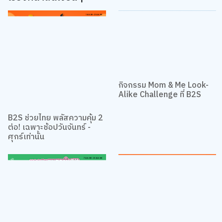
กิจกรรม Mom & Me Look-
Alike Challenge ที่ B2S
B2S ช่วยไทย พลัสความคุ้ม 2
ต่อ! เฉพาะช้อปวันจันทร์ -
ศุกร์เท่านั้น