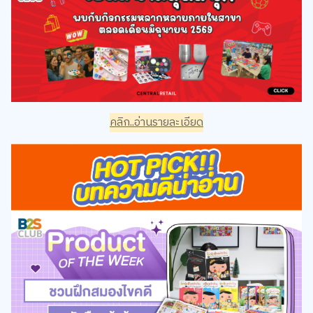
คลิก..อ่านรายละเอียด