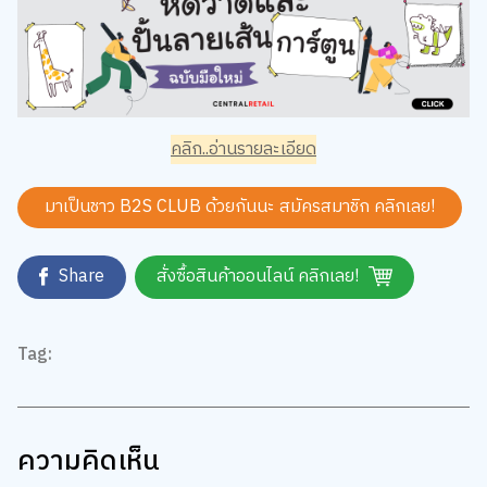
คลิก..อ่านรายละเอียด
มาเป็นชาว B2S CLUB ด้วยกันนะ สมัครสมาชิก
คลิกเลย!
Share
สั่งซื้อสินค้าออนไลน์ คลิกเลย!
Tag:
ความคิดเห็น
5.0