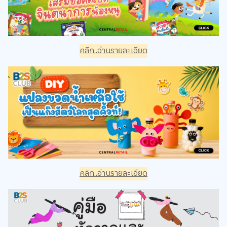
คลิก..อ่านรายละเอียด
คลิก..อ่านรายละเอียด