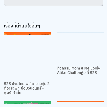
เรื่องที่น่าสนใจอื่นๆ
กิจกรรม Mom & Me Look-
Alike Challenge ที่ B2S
B2S ช่วยไทย พลัสความคุ้ม 2
ต่อ! เฉพาะช้อปวันจันทร์ -
ศุกร์เท่านั้น