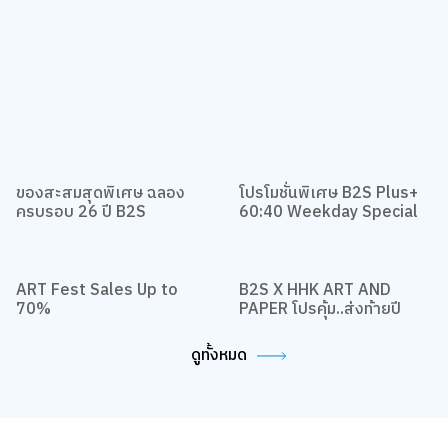
ของสะสมสุดพิเศษ ฉลอง
โปรโมชั่นพิเศษ B2S Plus+
ครบรอบ 26 ปี B2S
60:40 Weekday Special
ART Fest Sales Up to
B2S X HHK ART AND
70%
PAPER โปรคุ้ม..ส่งท้ายปี