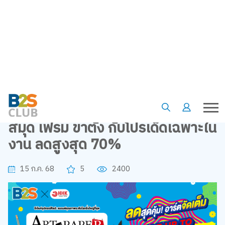
•
•
หน้าแรก
ข้อเสนอและโปรโมชั่น
B2S X HHK ART AND PAPER งานดี ช้อปสนุก ได้ทั้งสี พู่กัน กระดาษ สมุด
เฟรม ขาตั้ง กับโปรเด็ดเฉพาะในงาน ลดสูงสุด 70%
B2S X HHK ART AND PAPER งาน
ดี ช้อปสนุก ได้ทั้งสี พู่กัน กระดาษ
สมุด เฟรม ขาตั้ง กับโปรเด็ดเฉพาะใน
งาน ลดสูงสุด 70%
15 ก.ค. 68
5
2400