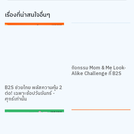
เรื่องที่น่าสนใจอื่นๆ
กิจกรรม Mom & Me Look-
Alike Challenge ที่ B2S
B2S ช่วยไทย พลัสความคุ้ม 2
ต่อ! เฉพาะช้อปวันจันทร์ -
ศุกร์เท่านั้น