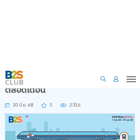
•
•
หน้าแรก
ข้อเสนอและโปรโมชั่น
Teacher & Student Day Special ส่วนลดพิเศษ คุณครู นักเรียน นักศึกษา
ลด 10% จันทร์-ศุกร์ ตลอดเดือน
Teacher & Student Day Special
ส่วนลดพิเศษ คุณครู นักเรียน
นักศึกษา ลด 10% จันทร์-ศุกร์
ตลอดเดือน
30 มิ.ย. 68
5
2316