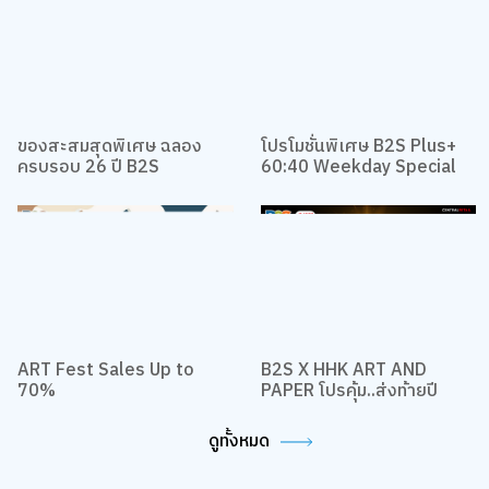
ของสะสมสุดพิเศษ ฉลอง
โปรโมชั่นพิเศษ B2S Plus+
ครบรอบ 26 ปี B2S
60:40 Weekday Special
ART Fest Sales Up to
B2S X HHK ART AND
70%
PAPER โปรคุ้ม..ส่งท้ายปี
ดูทั้งหมด