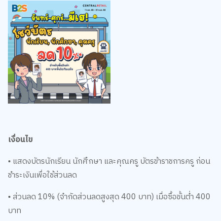
เงื่อนไข
• แสดงบัตรนักเรียน นักศึกษา และคุณครู บัตรข้าราชการครู ก่อน
ชำระเงินเพื่อใช้ส่วนลด
• ส่วนลด 10% (จำกัดส่วนลดสูงสุด 400 บาท) เมื่อซื้อขั้นต่ำ 400
บาท