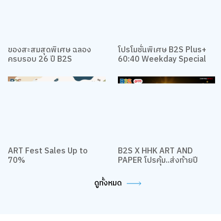
ของสะสมสุดพิเศษ ฉลอง
โปรโมชั่นพิเศษ B2S Plus+
ครบรอบ 26 ปี B2S
60:40 Weekday Special
ART Fest Sales Up to
B2S X HHK ART AND
70%
PAPER โปรคุ้ม..ส่งท้ายปี
ดูทั้งหมด