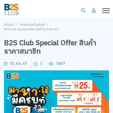
•
•
หน้าแรก
ข้อเสนอและโปรโมชั่น
B2S Club Special Offer สินค้าราคาสมาชิก
B2S Club Special Offer สินค้า
ราคาสมาชิก
01 ส.ค. 67
5
5807