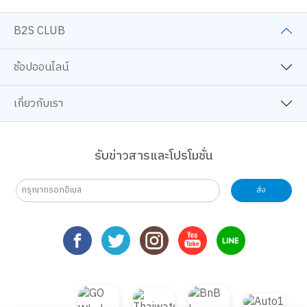
B2S CLUB
ช้อปออนไลน์
เกี่ยวกับเรา
รับข่าวสารและโปรโมชั่น
ส่ง