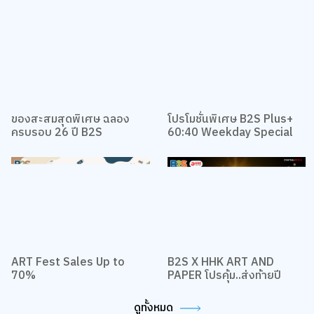
ของสะสมสุดพิเศษ ฉลอง
โปรโมชั่นพิเศษ B2S Plus+
ครบรอบ 26 ปี B2S
60:40 Weekday Special
ART Fest Sales Up to
B2S X HHK ART AND
70%
PAPER โปรคุ้ม..ส่งท้ายปี