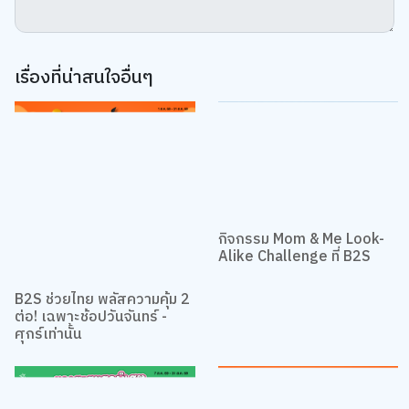
เรื่องที่น่าสนใจอื่นๆ
กิจกรรม Mom & Me Look-
Alike Challenge ที่ B2S
B2S ช่วยไทย พลัสความคุ้ม 2
ต่อ! เฉพาะช้อปวันจันทร์ -
ศุกร์เท่านั้น