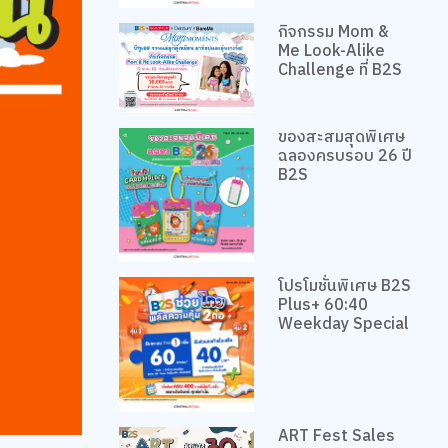
กิจกรรม Mom &
Me Look-Alike
Challenge ที่ B2S
ของสะสมสุดพิเศษ
ฉลองครบรอบ 26 ปี
B2S
โปรโมชั่นพิเศษ B2S
Plus+ 60:40
Weekday Special
ART Fest Sales