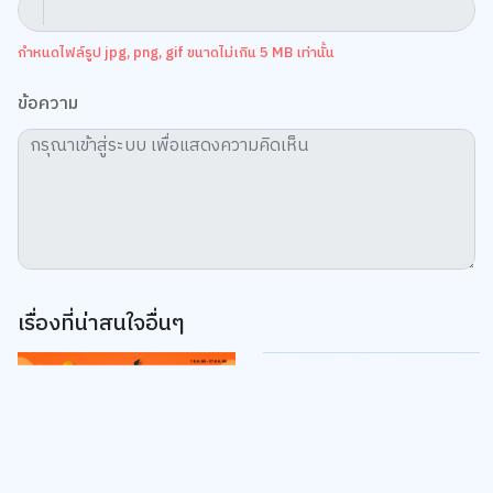
กำหนดไฟล์รูป jpg, png, gif ขนาดไม่เกิน 5 MB เท่านั้น
ข้อความ
เรื่องที่น่าสนใจอื่นๆ