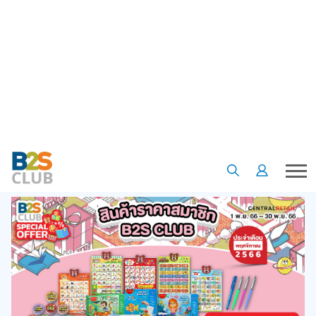
•
•
หน้าแรก
ข้อเสนอและโปรโมชั่น
สินค้าราคาสมาชิก B2S CLUB ประจำเดือนพฤศจิกายน 2566
สินค้าราคาสมาชิก B2S CLUB
ประจำเดือนพฤศจิกายน 2566
01 พ.ย. 66
5
2093