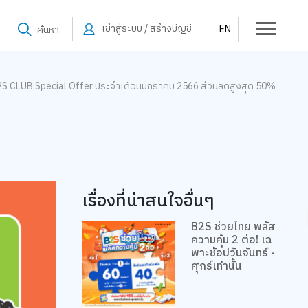
เข้าสู่ระบบ / สร้างบัญชี
EN
ค้นหา
S CLUB Special Offer ประจำเดือนมกราคม 2566 ส่วนลดสูงสุด 50%
เรื่องที่น่าสนใจอื่นๆ
B2S ช่วยไทย พลัส
ความคุ้ม 2 ต่อ! เฉ
พาะช้อปวันจันทร์ -
ศุกร์เท่านั้น