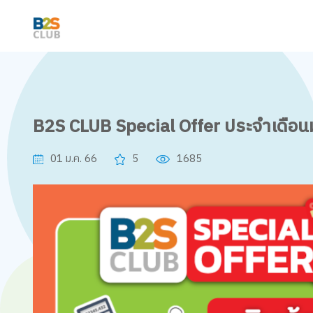
B2S CLUB Special Offer ประจำเดือ
01 ม.ค. 66
5
1685