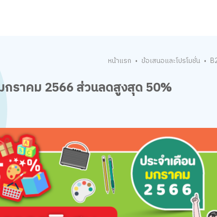
หน้าแรก
ข้อเสนอและโปรโมชั่น
B2
•
•
นมกราคม 2566 ส่วนลดสูงสุด 50%