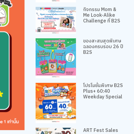
กิจกรรม Mom &
Me Look-Alike
Challenge ที่ B2S
ของสะสมสุดพิเศษ
ฉลองครบรอบ 26 ปี
B2S
โปรโมชั่นพิเศษ B2S
Plus+ 60:40
Weekday Special
ART Fest Sales