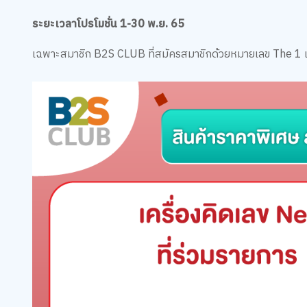
ระยะเวลาโปรโมชั่น 1-30 พ.ย. 65
เฉพาะสมาชิก B2S CLUB ที่สมัครสมาชิกด้วยหมายเลข The 1 เท