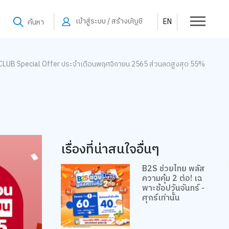
เข้าสู่ระบบ / สร้างบัญชี
EN
ค้นหา
CLUB Special Offer ประจำเดือนพฤศจิกายน 2565 ส่วนลดสูงสุด 55%
เรื่องที่น่าสนใจอื่นๆ
B2S ช่วยไทย พลัส
ความคุ้ม 2 ต่อ! เฉ
พาะช้อปวันจันทร์ -
ศุกร์เท่านั้น