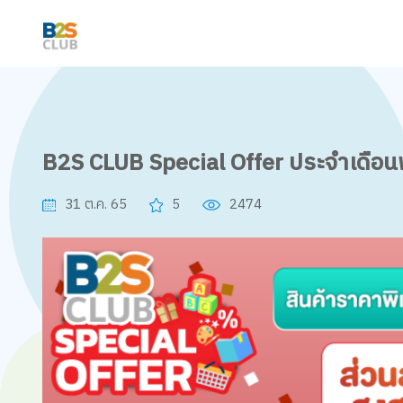
B2S CLUB Special Offer ประจำเดือ
31 ต.ค. 65
5
2474