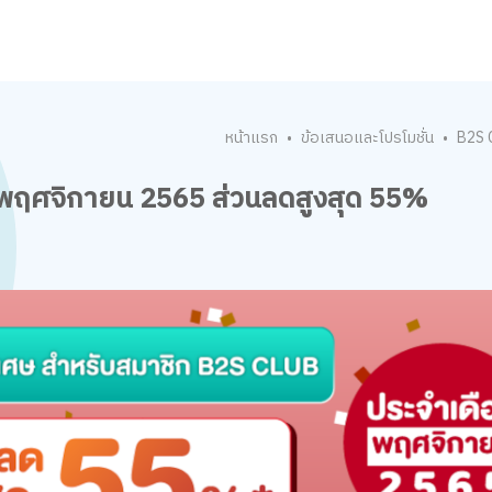
หน้าแรก
ข้อเสนอและโปรโมชั่น
B2S 
•
•
นพฤศจิกายน 2565 ส่วนลดสูงสุด 55%