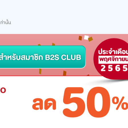
่านั้น