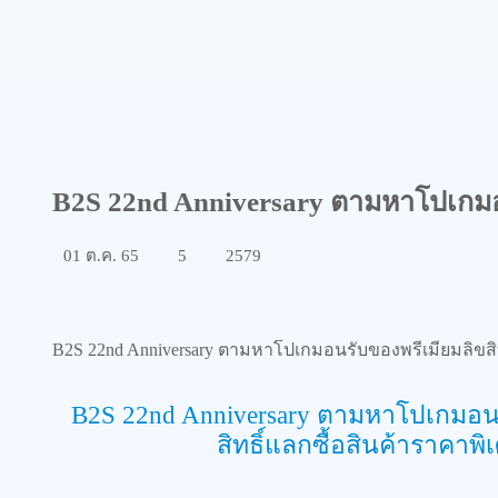
B2S 22nd Anniversary ตามหาโปเกมอนร
01 ต.ค. 65
5
2579
B2S 22nd Anniversary ตามหาโปเกมอนรับของพรีเมียมลิขสิทธ์
B2S 22nd Anniversary ตามหาโปเกมอนรับข
สิทธิ์แลกซื้อสินค้าราคา