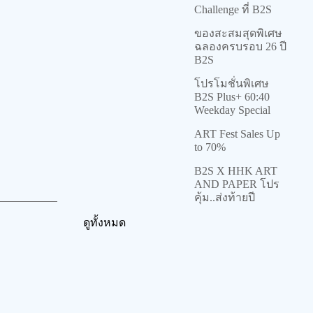
Challenge ที่ B2S
ของสะสมสุดพิเศษ
ฉลองครบรอบ 26 ปี
B2S
โปรโมชั่นพิเศษ B2S
Plus+ 60:40
Weekday Special
ART Fest Sales
Up to 70%
B2S X HHK ART
AND PAPER โปร
คุ้ม..ส่งท้ายปี
ดูทั้งหมด