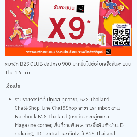
สมาชิก B2S CLUB ช้อปครบ 900 บาทขึ้นไปต่อใบเสร็จรับคะแนน
The 1 9 เท่า
เงื่อนไข
ร่วมรายการได้ที่ บีทูเอส ทุกสาขา, B2S Thailand
Chat&Shop, Line Chat&Shop สาขา และ inbox ผ่าน
Facebook B2S Thailand (ยกเว้น สาขาอู่ตะเภา,
Magazine corner, พื้นที่ขายพิเศษ, การซื้อสินค้าผ่าน, E-
ordering, JD Central และเว็บไซต์) B2S Thailand
Chat&Shop Line Chat&Shop สาขา Inbox ผ่าน