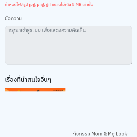
ข้อความ
เรื่องที่น่าสนใจอื่นๆ