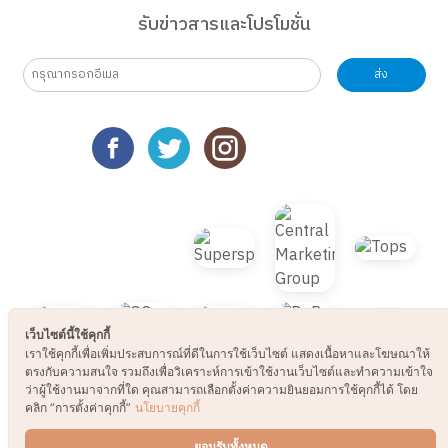
รับข่าวสารและโปรโมชั่น
เว็บไซต์นี้ใช้คุกกี้
เราใช้คุกกี้เพื่อเพิ่มประสบการณ์ที่ดีในการใช้เว็บไซต์ แสดงเนื้อหาและโฆษณาให้
ส่ง
ตรงกับความสนใจ รวมถึงเพื่อวิเคราะห์การเข้าใช้งานเว็บไซต์และทำความเข้าใจ
ว่าผู้ใช้งานมาจากที่ใด คุณสามารถเลือกตั้งค่าความยินยอมการใช้คุกกี้ได้ โดย
คลิก “การตั้งค่าคุกกี้”
นโยบายคุกกี้
ยอมรับทั้งหมด
TOP
การตั้งค่าคุกกี้