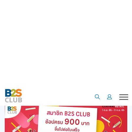
•
•
หน้าแรก
ข้อเสนอและโปรโมชั่น
สมาชิก B2S CLUB ช้อปครบ 900 บาทขึ้นไปต่อใบเสร็จรับคะแนน The 1 9
เท่า
สมาชิก B2S CLUB ช้อปครบ 900
บาทขึ้นไปต่อใบเสร็จรับคะแนน The
1 9 เท่า
01 ก.ย. 65
5
3222