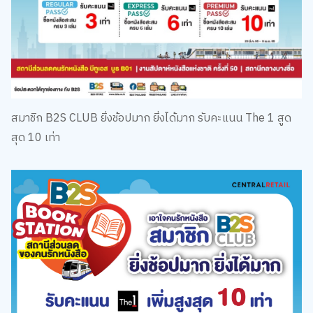
สมาชิก B2S CLUB ยิ่งช้อปมาก ยิ่งได้มาก รับคะแนน The 1 สูด
สุด 10 เท่า