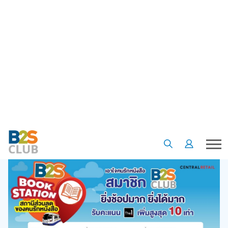
•
•
หน้าแรก
ข้อเสนอและโปรโมชั่น
สมาชิก B2S CLUB ยิ่งช้อปมาก ยิ่งได้มาก รับคะแนน The 1 สูดสุด 10 เท่า
สมาชิก B2S CLUB ยิ่งช้อปมาก ยิ่ง
ได้มาก รับคะแนน The 1 สูดสุด 10
เท่า
22 มี.ค. 65
5
5142