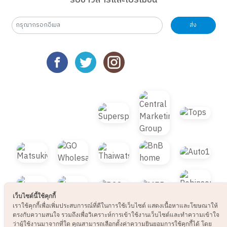
รับข่าวสารและโปรโมชั่น
ส่ง
เว็บไซต์นี้ใช้คุกกี้
เราใช้คุกกี้เพื่อเพิ่มประสบการณ์ที่ดีในการใช้เว็บไซต์ แสดงเนื้อหาและโฆษณาให้
ตรงกับความสนใจ รวมถึงเพื่อวิเคราะห์การเข้าใช้งานเว็บไซต์และทำความเข้าใจ
ว่าผู้ใช้งานมาจากที่ใด คุณสามารถเลือกตั้งค่าความยินยอมการใช้คุกกี้ได้ โดย
คลิก “การตั้งค่าคุกกี้”
นโยบายคุกกี้
ยอมรับทั้งหมด
TOP
การตั้งค่าคุกกี้