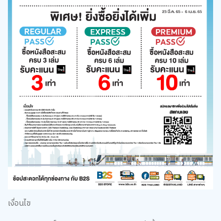
เงื่อนไข