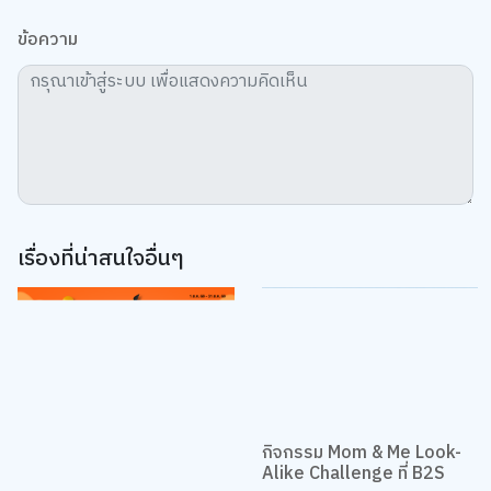
ข้อความ
เรื่องที่น่าสนใจอื่นๆ