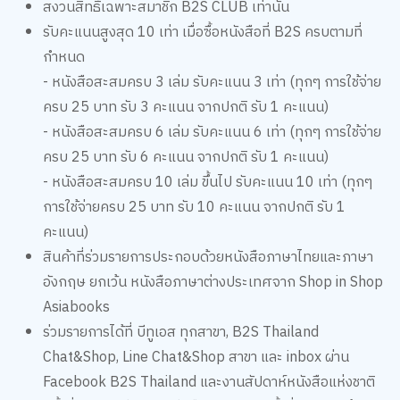
สงวนสิทธิ์เฉพาะสมาชิก B2S CLUB เท่านั้น
รับคะแนนสูงสุด 10 เท่า เมื่อซื้อหนังสือที่ B2S ครบตามที่
กำหนด
- หนังสือสะสมครบ 3 เล่ม รับคะแนน 3 เท่า (ทุกๆ การใช้จ่าย
ครบ 25 บาท รับ 3 คะแนน จากปกติ รับ 1 คะแนน)
- หนังสือสะสมครบ 6 เล่ม รับคะแนน 6 เท่า (ทุกๆ การใช้จ่าย
ครบ 25 บาท รับ 6 คะแนน จากปกติ รับ 1 คะแนน)
- หนังสือสะสมครบ 10 เล่ม ขึ้นไป รับคะแนน 10 เท่า (ทุกๆ
การใช้จ่ายครบ 25 บาท รับ 10 คะแนน จากปกติ รับ 1
คะแนน)
สินค้าที่ร่วมรายการประกอบด้วยหนังสือภาษาไทยและภาษา
อังกฤษ ยกเว้น หนังสือภาษาต่างประเทศจาก Shop in Shop
Asiabooks
ร่วมรายการได้ที่ บีทูเอส ทุกสาขา, B2S Thailand
Chat&Shop, Line Chat&Shop สาขา และ inbox ผ่าน
Facebook B2S Thailand และงานสัปดาห์หนังสือแห่งชาติ