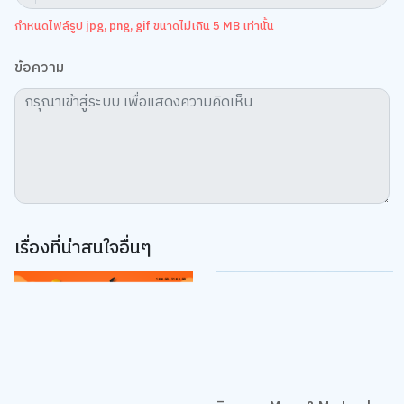
กำหนดไฟล์รูป jpg, png, gif ขนาดไม่เกิน 5 MB เท่านั้น
ข้อความ
เรื่องที่น่าสนใจอื่นๆ