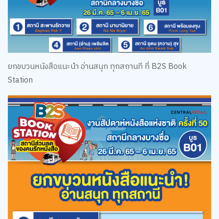
ยกขบวนหนังสือแนะนำ อ่านสนุก ทุกสถานที ที่ B2S Book
Station