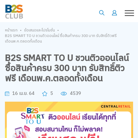
•
•
หน้าแรก
ข้อเสนอและโปรโมชั่น
B2S SMART TO U ชวนติวออนไลน์ ซื้อสินค้าครบ 300 บาท รับสิทธิ์ติวฟรี
เดือนพ.ค.ตลอดทั้งเดือน
B2S SMART TO U ชวนติวออนไลน์
ซื้อสินค้าครบ 300 บาท รับสิทธิ์ติว
ฟรี เดือนพ.ค.ตลอดทั้งเดือน
16 เม.ย. 64
5
4539