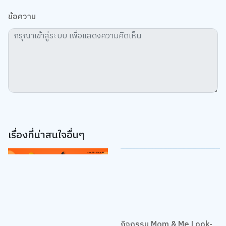
ข้อความ
เรื่องที่น่าสนใจอื่นๆ
กิจกรรม Mom & Me Look-