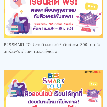
B2S SMART TO U ชวนติวออนไลน์ ซื้อสินค้าครบ 300 บาท รับ
สิทธิ์ติวฟรี เดือนพ.ค.ตลอดทั้งเดือน
.