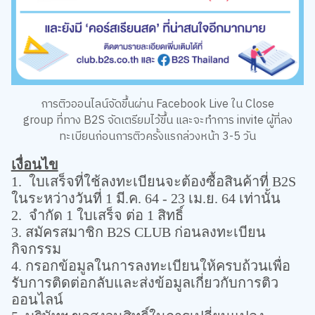
การติวออนไลน์จัดขึ้นผ่าน
Facebook Live
ใน
Close
group
ที่ทาง
B2S
จัดเตรียมไว้ขึ้น และจะทำการ
invite
ผู้ที่ลง
ทะเบียนก่อนการติวครั้งแรกล่วงหน้า
3-5
วัน
เงื่อนไข
1. ใบเสร็จที่ใช้ลงทะเบียนจะต้องซื้อสินค้าที่ B2S
ในระหว่างวันที่ 1 มี.ค. 64 - 23 เม.ย. 64 เท่านั้น
2. จำกัด 1 ใบเสร็จ ต่อ 1 สิทธิ์
3. สมัครสมาชิก B2S CLUB ก่อนลงทะเบียน
กิจกรรม
4. กรอกข้อมูลในการลงทะเบียนให้ครบถ้วนเพื่อ
รับการติดต่อกลับและส่งข้อมูลเกี่ยวกับการติว
ออนไลน์