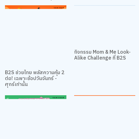
เรื่องที่น่าสนใจอื่นๆ
กิจกรรม Mom & Me Look-
Alike Challenge ที่ B2S
B2S ช่วยไทย พลัสความคุ้ม 2
ต่อ! เฉพาะช้อปวันจันทร์ -
ศุกร์เท่านั้น