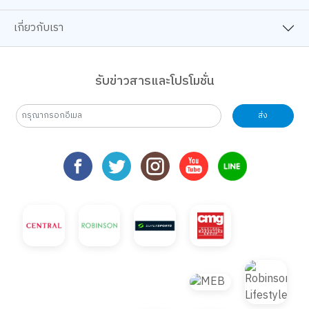
เกี่ยวกับเรา
รับข่าวสารและโปรโมชั่น
ส่ง