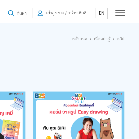
เข้าสู่ระบบ / สร้างบัญชี
EN
ค้นหา
หน้าแรก
เรื่องน่ารู้
คลิป
•
•