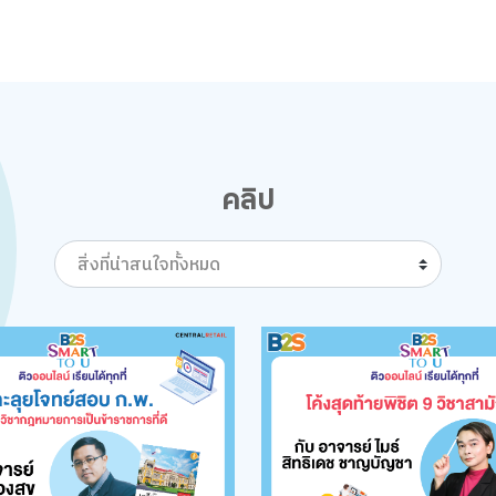
คลิป
สิ่งที่น่าสนใจทั้งหมด