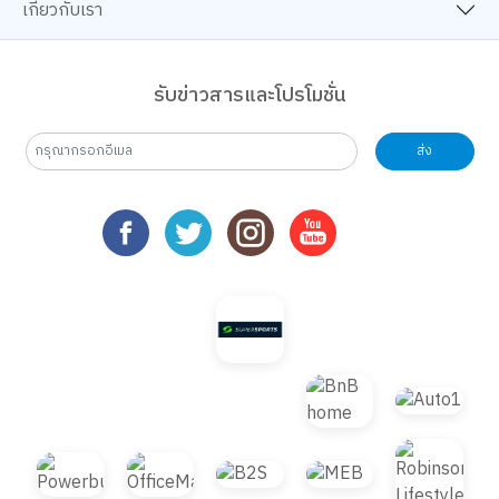
เกี่ยวกับเรา
รับข่าวสารและโปรโมชั่น
ส่ง