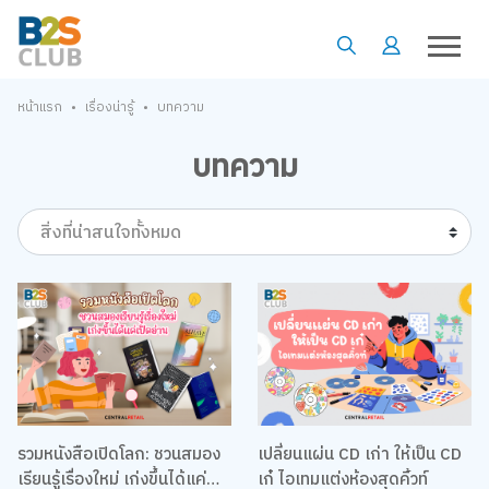
•
•
หน้าแรก
เรื่องน่ารู้
บทความ
บทความ
สิ่งที่น่าสนใจทั้งหมด
รวมหนังสือเปิดโลก: ชวนสมอง
เปลี่ยนแผ่น CD เก่า ให้เป็น CD
เรียนรู้เรื่องใหม่ เก่งขึ้นได้แค่
เก๋ ไอเทมแต่งห้องสุดคิ้วท์